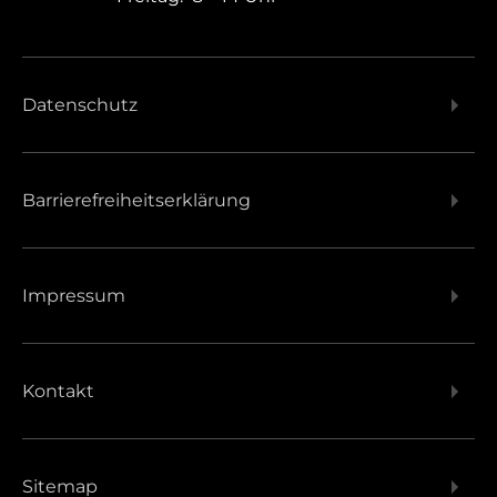
Datenschutz
Barrierefreiheitserklärung
Impressum
Kontakt
Sitemap