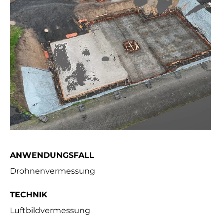
ANWENDUNGSFALL
Drohnenvermessung
TECHNIK
Luftbildvermessung