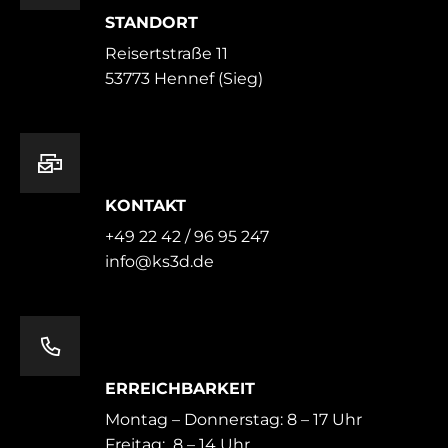
STANDORT
Reisertstraße 11
53773 Hennef (Sieg)
KONTAKT
+49 22 42 / 96 95 247
info@ks3d.de
ERREICHBARKEIT
Montag – Donnerstag: 8 – 17 Uhr
Freitag: 8 – 14 Uhr