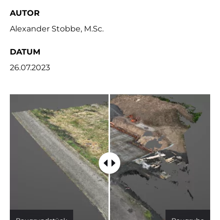
AUTOR
Alexander Stobbe, M.Sc.
DATUM
26.07.2023